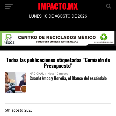
LUNES 10 DE AGOSTO DE 2026
Todas las publicaciones etiquetadas "Comisión de
Presupuesto"
NACIONAL
Hace 10 meses
Cuauhtémoc y Noroña, el Blanco del escándalo
5th agosto 2026