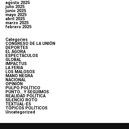
agosto 2025
julio 2025
junio 2025
mayo 2025
abril 2025
marzo 2025
febrero 2025
Categories
CONGRESO DE LA UNIÓN
DEPORTES
EL ÁGORA
ESPECTÁCULOS
GLOBAL
IMPACTUS
LA FERIA
LOS MALOSOS
MANO NEGRA
NACIONAL
OPINIÓN
PULPO POLÍTICO
PUNTO… Y SEGUIMOS
REALIDAD POLÍTICA
SILENCIO ROTO
TEXTUAL-ES
TÓPICOS POLÍTICOS
Uncategorized