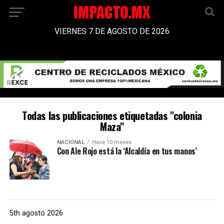
VIERNES 7 DE AGOSTO DE 2026
Todas las publicaciones etiquetadas "colonia
Maza"
NACIONAL
Hace 10 meses
Con Ale Rojo está la ‘Alcaldía en tus manos’
5th agosto 2026