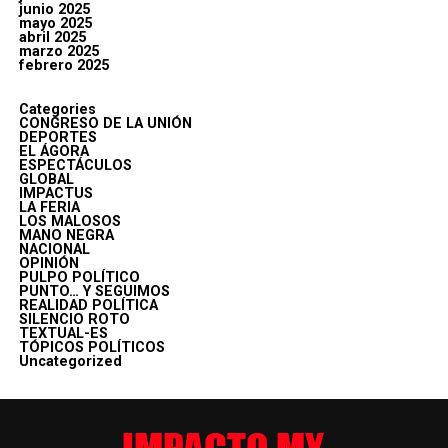
junio 2025
mayo 2025
abril 2025
marzo 2025
febrero 2025
Categories
CONGRESO DE LA UNIÓN
DEPORTES
EL ÁGORA
ESPECTÁCULOS
GLOBAL
IMPACTUS
LA FERIA
LOS MALOSOS
MANO NEGRA
NACIONAL
OPINIÓN
PULPO POLÍTICO
PUNTO… Y SEGUIMOS
REALIDAD POLÍTICA
SILENCIO ROTO
TEXTUAL-ES
TÓPICOS POLÍTICOS
Uncategorized