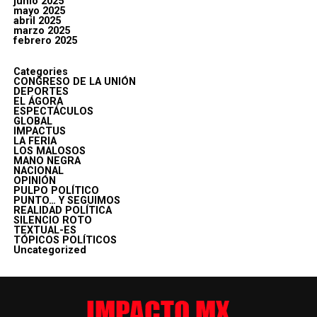
junio 2025
mayo 2025
abril 2025
marzo 2025
febrero 2025
Categories
CONGRESO DE LA UNIÓN
DEPORTES
EL ÁGORA
ESPECTÁCULOS
GLOBAL
IMPACTUS
LA FERIA
LOS MALOSOS
MANO NEGRA
NACIONAL
OPINIÓN
PULPO POLÍTICO
PUNTO… Y SEGUIMOS
REALIDAD POLÍTICA
SILENCIO ROTO
TEXTUAL-ES
TÓPICOS POLÍTICOS
Uncategorized