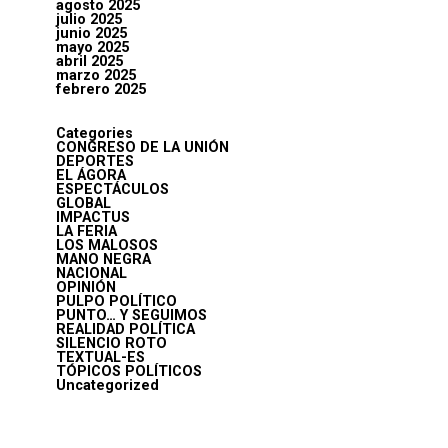
agosto 2025
julio 2025
junio 2025
mayo 2025
abril 2025
marzo 2025
febrero 2025
Categories
CONGRESO DE LA UNIÓN
DEPORTES
EL ÁGORA
ESPECTÁCULOS
GLOBAL
IMPACTUS
LA FERIA
LOS MALOSOS
MANO NEGRA
NACIONAL
OPINIÓN
PULPO POLÍTICO
PUNTO… Y SEGUIMOS
REALIDAD POLÍTICA
SILENCIO ROTO
TEXTUAL-ES
TÓPICOS POLÍTICOS
Uncategorized