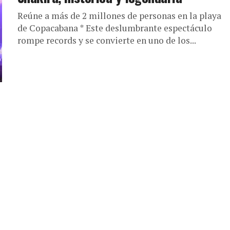
Reúne a más de 2 millones de personas en la playa
de Copacabana * Este deslumbrante espectáculo
rompe records y se convierte en uno de los...