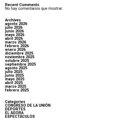
Recent Comments
No hay comentarios que mostrar.
Archives
agosto 2026
julio 2026
junio 2026
mayo 2026
abril 2026
marzo 2026
febrero 2026
enero 2026
diciembre 2025
noviembre 2025
octubre 2025
septiembre 2025
agosto 2025
julio 2025
junio 2025
mayo 2025
abril 2025
marzo 2025
febrero 2025
Categories
CONGRESO DE LA UNIÓN
DEPORTES
EL ÁGORA
ESPECTÁCULOS