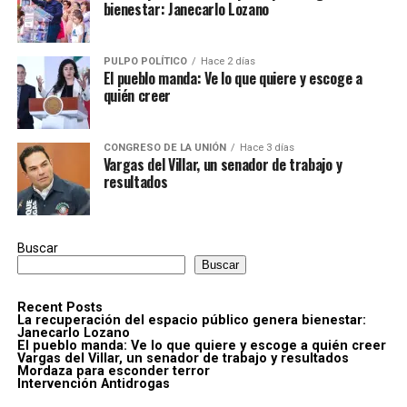
bienestar: Janecarlo Lozano
PULPO POLÍTICO
Hace 2 días
El pueblo manda: Ve lo que quiere y escoge a
quién creer
CONGRESO DE LA UNIÓN
Hace 3 días
Vargas del Villar, un senador de trabajo y
resultados
Buscar
Buscar
Recent Posts
La recuperación del espacio público genera bienestar:
Janecarlo Lozano
El pueblo manda: Ve lo que quiere y escoge a quién creer
Vargas del Villar, un senador de trabajo y resultados
Mordaza para esconder terror
Intervención Antidrogas