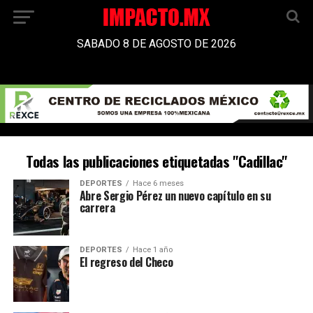
SABADO 8 DE AGOSTO DE 2026
Todas las publicaciones etiquetadas "Cadillac"
DEPORTES
Hace 6 meses
Abre Sergio Pérez un nuevo capítulo en su
carrera
DEPORTES
Hace 1 año
El regreso del Checo