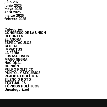
julio 2025
junio 2025
mayo 2025
abril 2025
marzo 2025
febrero 2025
Categories
CONGRESO DE LA UNIÓN
DEPORTES
EL ÁGORA
ESPECTÁCULOS
GLOBAL
IMPACTUS
LA FERIA
LOS MALOSOS
MANO NEGRA
NACIONAL
OPINIÓN
PULPO POLÍTICO
PUNTO… Y SEGUIMOS
REALIDAD POLÍTICA
SILENCIO ROTO
TEXTUAL-ES
TÓPICOS POLÍTICOS
Uncategorized