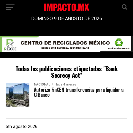
DOMINGO 9 DE AGOSTO DE 2026
Todas las publicaciones etiquetadas "Bank
Secrecy Act"
NACIONAL
Hace 4 meses
Autoriza FinCEN transferencias para liquidar a
CIBanco
5th agosto 2026