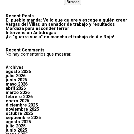
Buscar
Recent Posts
El pueblo manda: Ve lo que quiere y escoge a quién creer
Vargas del Villar, un senador de trabajo y resultados
Mordaza para esconder terror
Intervención Antidrogas
¡La “guerra sucia” no mancha el trabajo de Ale Rojo!
Recent Comments
No hay comentarios que mostrar.
Archives
agosto 2026
julio 2026
junio 2026
mayo 2026
abril 2026
marzo 2026
febrero 2026
enero 2026
diciembre 2025
noviembre 2025
octubre 2025
septiembre 2025
agosto 2025
julio 2025
junio 2025