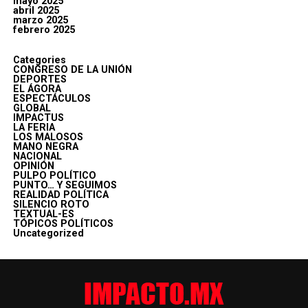
mayo 2025
abril 2025
marzo 2025
febrero 2025
Categories
CONGRESO DE LA UNIÓN
DEPORTES
EL ÁGORA
ESPECTÁCULOS
GLOBAL
IMPACTUS
LA FERIA
LOS MALOSOS
MANO NEGRA
NACIONAL
OPINIÓN
PULPO POLÍTICO
PUNTO… Y SEGUIMOS
REALIDAD POLÍTICA
SILENCIO ROTO
TEXTUAL-ES
TÓPICOS POLÍTICOS
Uncategorized