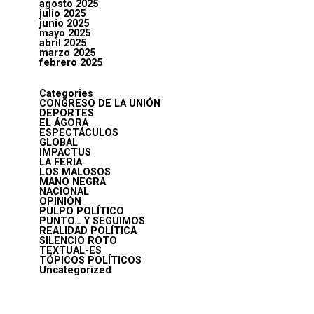
agosto 2025
julio 2025
junio 2025
mayo 2025
abril 2025
marzo 2025
febrero 2025
Categories
CONGRESO DE LA UNIÓN
DEPORTES
EL ÁGORA
ESPECTÁCULOS
GLOBAL
IMPACTUS
LA FERIA
LOS MALOSOS
MANO NEGRA
NACIONAL
OPINIÓN
PULPO POLÍTICO
PUNTO… Y SEGUIMOS
REALIDAD POLÍTICA
SILENCIO ROTO
TEXTUAL-ES
TÓPICOS POLÍTICOS
Uncategorized