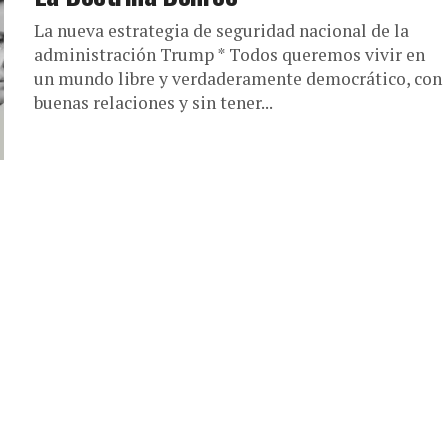
La nueva estrategia de seguridad nacional de la
administración Trump * Todos queremos vivir en
un mundo libre y verdaderamente democrático, con
buenas relaciones y sin tener...