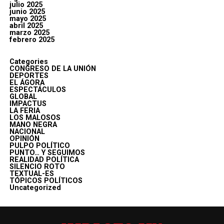
julio 2025
junio 2025
mayo 2025
abril 2025
marzo 2025
febrero 2025
Categories
CONGRESO DE LA UNIÓN
DEPORTES
EL ÁGORA
ESPECTÁCULOS
GLOBAL
IMPACTUS
LA FERIA
LOS MALOSOS
MANO NEGRA
NACIONAL
OPINIÓN
PULPO POLÍTICO
PUNTO… Y SEGUIMOS
REALIDAD POLÍTICA
SILENCIO ROTO
TEXTUAL-ES
TÓPICOS POLÍTICOS
Uncategorized