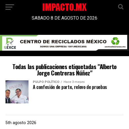
SABADO 8 DE AGOSTO DE 2026
Todas las publicaciones etiquetadas "Alberto
Jorge Contreras Núñez"
PULPO POLÍTICO
Hace 3 meses
A confesión de parte, relevo de pruebas
5th agosto 2026