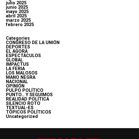
julio 2025
junio 2025
mayo 2025
abril 2025
marzo 2025
febrero 2025
Categories
CONGRESO DE LA UNIÓN
DEPORTES
EL ÁGORA
ESPECTÁCULOS
GLOBAL
IMPACTUS
LA FERIA
LOS MALOSOS
MANO NEGRA
NACIONAL
OPINIÓN
PULPO POLÍTICO
PUNTO… Y SEGUIMOS
REALIDAD POLÍTICA
SILENCIO ROTO
TEXTUAL-ES
TÓPICOS POLÍTICOS
Uncategorized