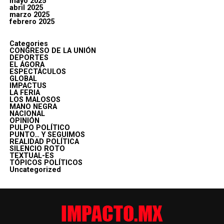
mayo 2025
abril 2025
marzo 2025
febrero 2025
Categories
CONGRESO DE LA UNIÓN
DEPORTES
EL ÁGORA
ESPECTÁCULOS
GLOBAL
IMPACTUS
LA FERIA
LOS MALOSOS
MANO NEGRA
NACIONAL
OPINIÓN
PULPO POLÍTICO
PUNTO… Y SEGUIMOS
REALIDAD POLÍTICA
SILENCIO ROTO
TEXTUAL-ES
TÓPICOS POLÍTICOS
Uncategorized