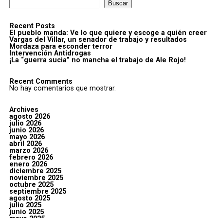
Buscar
Recent Posts
El pueblo manda: Ve lo que quiere y escoge a quién creer
Vargas del Villar, un senador de trabajo y resultados
Mordaza para esconder terror
Intervención Antidrogas
¡La “guerra sucia” no mancha el trabajo de Ale Rojo!
Recent Comments
No hay comentarios que mostrar.
Archives
agosto 2026
julio 2026
junio 2026
mayo 2026
abril 2026
marzo 2026
febrero 2026
enero 2026
diciembre 2025
noviembre 2025
octubre 2025
septiembre 2025
agosto 2025
julio 2025
junio 2025