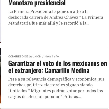
Manotazo presidencial
La Primera Presidenta le pone un alto a la
desbocada carrera de Andrea Chávez * La Primera
Mandataria fue más allá y le recordó a la...
CONGRESO DE LA UNIÓN
Hace 1 año
Garantizar el voto de los mexicanos en
el extranjero: Camarillo Medina
Pese a su relevancia demográfica y económica, sus
derechos político-electorales siguen siendo
limitados * Migrantes podrán votar por todos los
cargos de elección popular * Priístas...