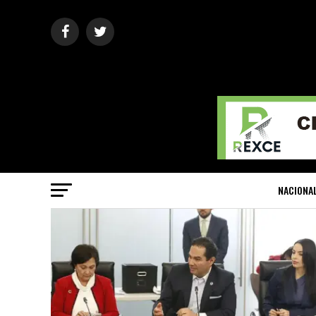
NACIONA