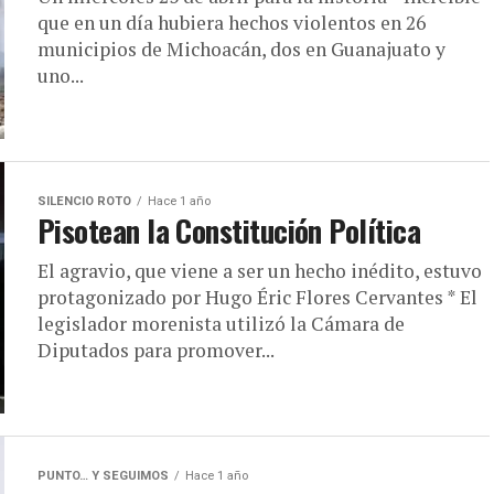
que en un día hubiera hechos violentos en 26
municipios de Michoacán, dos en Guanajuato y
uno...
SILENCIO ROTO
Hace 1 año
Pisotean la Constitución Política
El agravio, que viene a ser un hecho inédito, estuvo
protagonizado por Hugo Éric Flores Cervantes * El
legislador morenista utilizó la Cámara de
Diputados para promover...
PUNTO… Y SEGUIMOS
Hace 1 año