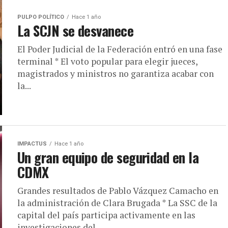
PULPO POLÍTICO
Hace 1 año
La SCJN se desvanece
El Poder Judicial de la Federación entró en una fase
terminal * El voto popular para elegir jueces,
magistrados y ministros no garantiza acabar con
la...
IMPACTUS
Hace 1 año
Un gran equipo de seguridad en la
CDMX
Grandes resultados de Pablo Vázquez Camacho en
la administración de Clara Brugada * La SSC de la
capital del país participa activamente en las
investigaciones del...