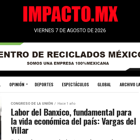
VIERNES 7 DE AGOSTO DE 2026
L
OPINIÓN
DEPORTES
ESPECTÁCULOS
GLOBAL
ARCHIVO LA
CONGRESO DE LA UNIÓN
Hace 1 año
Labor del Banxico, fundamental para
la vida económica del país: Vargas del
Villar