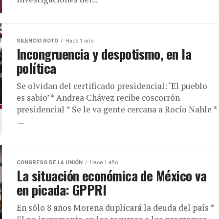
SILENCIO ROTO
Hace 1 año
Incongruencia y despotismo, en la
política
Se olvidan del certificado presidencial: ‘El pueblo
es sabio’ * Andrea Chávez recibe coscorrón
presidencial * Se le va gente cercana a Rocío Nahle *
...
CONGRESO DE LA UNIÓN
Hace 1 año
La situación económica de México va
en picada: GPPRI
En sólo 8 años Morena duplicará la deuda del país *