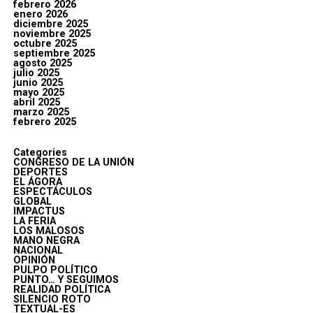
febrero 2026
enero 2026
diciembre 2025
noviembre 2025
octubre 2025
septiembre 2025
agosto 2025
julio 2025
junio 2025
mayo 2025
abril 2025
marzo 2025
febrero 2025
Categories
CONGRESO DE LA UNIÓN
DEPORTES
EL ÁGORA
ESPECTÁCULOS
GLOBAL
IMPACTUS
LA FERIA
LOS MALOSOS
MANO NEGRA
NACIONAL
OPINIÓN
PULPO POLÍTICO
PUNTO… Y SEGUIMOS
REALIDAD POLÍTICA
SILENCIO ROTO
TEXTUAL-ES