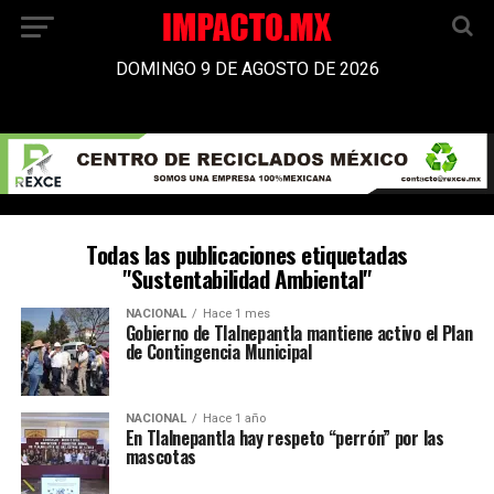
DOMINGO 9 DE AGOSTO DE 2026
Todas las publicaciones etiquetadas
"Sustentabilidad Ambiental"
NACIONAL
Hace 1 mes
Gobierno de Tlalnepantla mantiene activo el Plan
de Contingencia Municipal
NACIONAL
Hace 1 año
En Tlalnepantla hay respeto “perrón” por las
mascotas