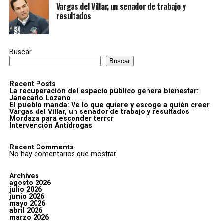
Vargas del Villar, un senador de trabajo y
resultados
Buscar
Buscar
Recent Posts
La recuperación del espacio público genera bienestar:
Janecarlo Lozano
El pueblo manda: Ve lo que quiere y escoge a quién creer
Vargas del Villar, un senador de trabajo y resultados
Mordaza para esconder terror
Intervención Antidrogas
Recent Comments
No hay comentarios que mostrar.
Archives
agosto 2026
julio 2026
junio 2026
mayo 2026
abril 2026
marzo 2026