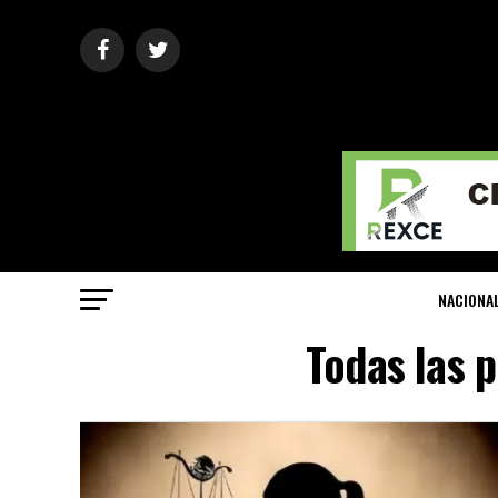
NACIONA
Todas las 