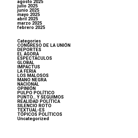
agosto 2025
julio 2025
junio 2025
mayo 2025
abril 2025
marzo 2025
febrero 2025
Categories
CONGRESO DE LA UNIÓN
DEPORTES
EL ÁGORA
ESPECTÁCULOS
GLOBAL
IMPACTUS
LA FERIA
LOS MALOSOS
MANO NEGRA
NACIONAL
OPINIÓN
PULPO POLÍTICO
PUNTO… Y SEGUIMOS
REALIDAD POLÍTICA
SILENCIO ROTO
TEXTUAL-ES
TÓPICOS POLÍTICOS
Uncategorized