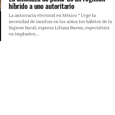
híbrido a uno autoritario
La autocracia electoral en México * Urge la
necesidad de inculcar en los niños los hábitos de la
higiene bucal, expresa Liliana Bueno, especialista
en implantes...