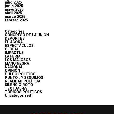
julio 2025
junio 2025
mayo 2025
abril 2025
marzo 2025
febrero 2025
Categories
CONGRESO DE LA UNIÓN
DEPORTES
EL ÁGORA
ESPECTÁCULOS
GLOBAL
IMPACTUS
LA FERIA
LOS MALOSOS
MANO NEGRA
NACIONAL
OPINIÓN
PULPO POLÍTICO
PUNTO… Y SEGUIMOS
REALIDAD POLÍTICA
SILENCIO ROTO
TEXTUAL-ES
TÓPICOS POLÍTICOS
Uncategorized