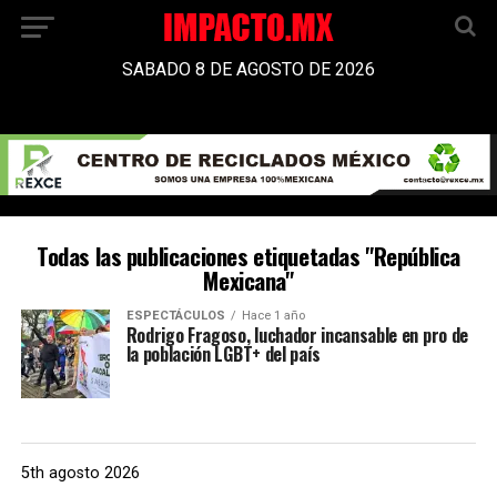
SABADO 8 DE AGOSTO DE 2026
Todas las publicaciones etiquetadas "República
Mexicana"
ESPECTÁCULOS
Hace 1 año
Rodrigo Fragoso, luchador incansable en pro de
la población LGBT+ del país
5th agosto 2026