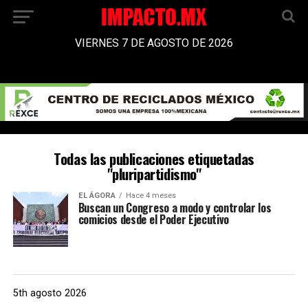
VIERNES 7 DE AGOSTO DE 2026
Todas las publicaciones etiquetadas
"pluripartidismo"
EL ÁGORA
Hace 4 meses
Buscan un Congreso a modo y controlar los
comicios desde el Poder Ejecutivo
5th agosto 2026