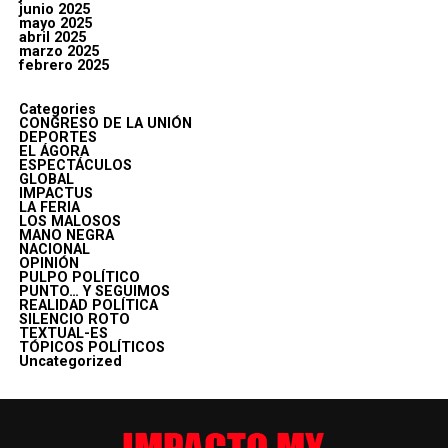
junio 2025
mayo 2025
abril 2025
marzo 2025
febrero 2025
Categories
CONGRESO DE LA UNIÓN
DEPORTES
EL ÁGORA
ESPECTÁCULOS
GLOBAL
IMPACTUS
LA FERIA
LOS MALOSOS
MANO NEGRA
NACIONAL
OPINIÓN
PULPO POLÍTICO
PUNTO… Y SEGUIMOS
REALIDAD POLÍTICA
SILENCIO ROTO
TEXTUAL-ES
TÓPICOS POLÍTICOS
Uncategorized