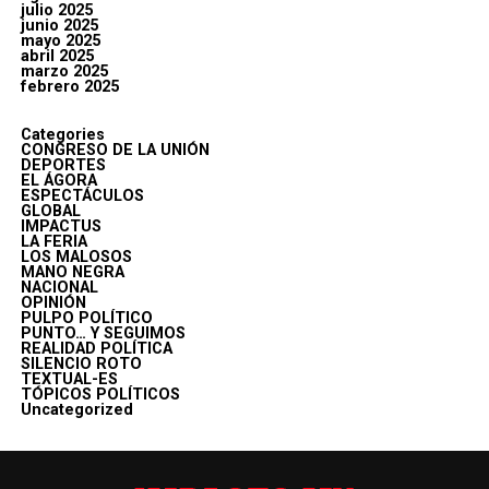
julio 2025
junio 2025
mayo 2025
abril 2025
marzo 2025
febrero 2025
Categories
CONGRESO DE LA UNIÓN
DEPORTES
EL ÁGORA
ESPECTÁCULOS
GLOBAL
IMPACTUS
LA FERIA
LOS MALOSOS
MANO NEGRA
NACIONAL
OPINIÓN
PULPO POLÍTICO
PUNTO… Y SEGUIMOS
REALIDAD POLÍTICA
SILENCIO ROTO
TEXTUAL-ES
TÓPICOS POLÍTICOS
Uncategorized