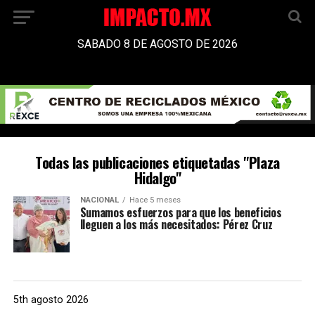
SABADO 8 DE AGOSTO DE 2026
Todas las publicaciones etiquetadas "Plaza
Hidalgo"
NACIONAL
Hace 5 meses
Sumamos esfuerzos para que los beneficios
lleguen a los más necesitados: Pérez Cruz
5th agosto 2026