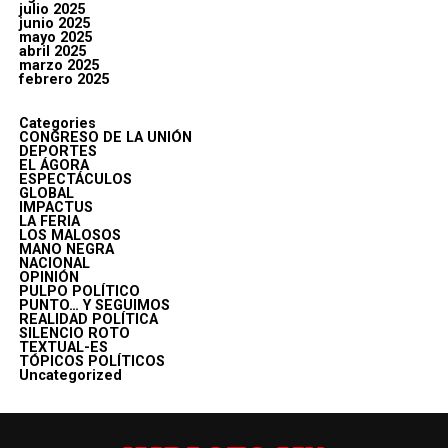
julio 2025
junio 2025
mayo 2025
abril 2025
marzo 2025
febrero 2025
Categories
CONGRESO DE LA UNIÓN
DEPORTES
EL ÁGORA
ESPECTÁCULOS
GLOBAL
IMPACTUS
LA FERIA
LOS MALOSOS
MANO NEGRA
NACIONAL
OPINIÓN
PULPO POLÍTICO
PUNTO… Y SEGUIMOS
REALIDAD POLÍTICA
SILENCIO ROTO
TEXTUAL-ES
TÓPICOS POLÍTICOS
Uncategorized