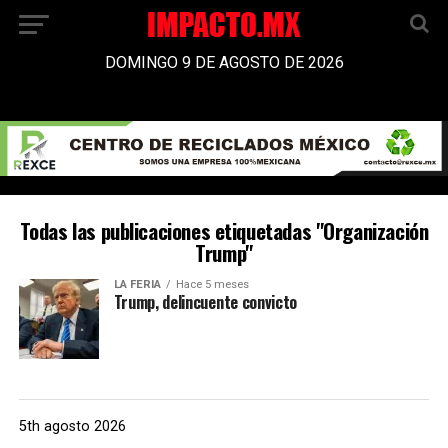
DOMINGO 9 DE AGOSTO DE 2026
Todas las publicaciones etiquetadas "Organización
Trump"
LA FERIA
Hace 5 meses
Trump, delincuente convicto
5th agosto 2026