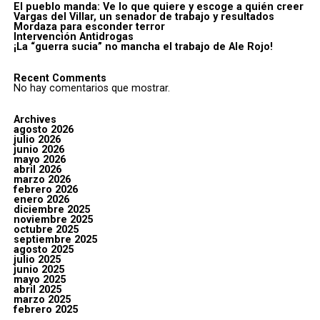
El pueblo manda: Ve lo que quiere y escoge a quién creer
Vargas del Villar, un senador de trabajo y resultados
Mordaza para esconder terror
Intervención Antidrogas
¡La “guerra sucia” no mancha el trabajo de Ale Rojo!
Recent Comments
No hay comentarios que mostrar.
Archives
agosto 2026
julio 2026
junio 2026
mayo 2026
abril 2026
marzo 2026
febrero 2026
enero 2026
diciembre 2025
noviembre 2025
octubre 2025
septiembre 2025
agosto 2025
julio 2025
junio 2025
mayo 2025
abril 2025
marzo 2025
febrero 2025