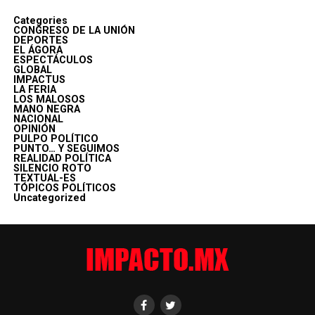
Categories
CONGRESO DE LA UNIÓN
DEPORTES
EL ÁGORA
ESPECTÁCULOS
GLOBAL
IMPACTUS
LA FERIA
LOS MALOSOS
MANO NEGRA
NACIONAL
OPINIÓN
PULPO POLÍTICO
PUNTO… Y SEGUIMOS
REALIDAD POLÍTICA
SILENCIO ROTO
TEXTUAL-ES
TÓPICOS POLÍTICOS
Uncategorized