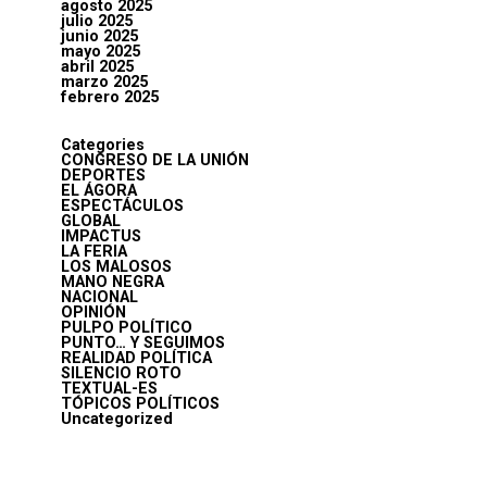
agosto 2025
julio 2025
junio 2025
mayo 2025
abril 2025
marzo 2025
febrero 2025
Categories
CONGRESO DE LA UNIÓN
DEPORTES
EL ÁGORA
ESPECTÁCULOS
GLOBAL
IMPACTUS
LA FERIA
LOS MALOSOS
MANO NEGRA
NACIONAL
OPINIÓN
PULPO POLÍTICO
PUNTO… Y SEGUIMOS
REALIDAD POLÍTICA
SILENCIO ROTO
TEXTUAL-ES
TÓPICOS POLÍTICOS
Uncategorized