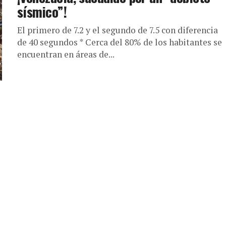
sísmico”!
El primero de 7.2 y el segundo de 7.5 con diferencia
de 40 segundos * Cerca del 80% de los habitantes se
encuentran en áreas de...