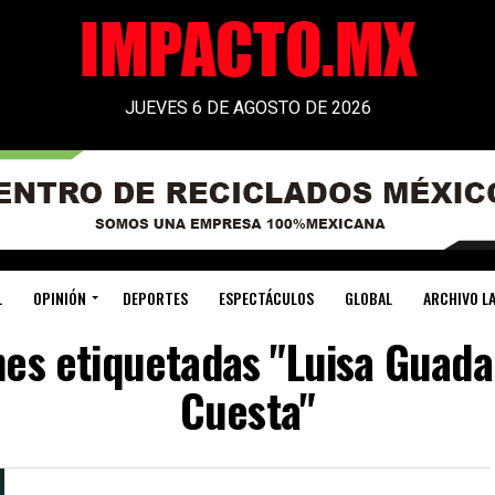
JUEVES 6 DE AGOSTO DE 2026
L
OPINIÓN
DEPORTES
ESPECTÁCULOS
GLOBAL
ARCHIVO LA
nes etiquetadas "Luisa Guad
Cuesta"