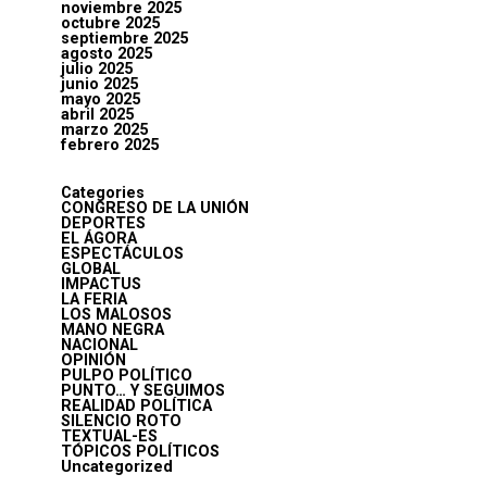
noviembre 2025
octubre 2025
septiembre 2025
agosto 2025
julio 2025
junio 2025
mayo 2025
abril 2025
marzo 2025
febrero 2025
Categories
CONGRESO DE LA UNIÓN
DEPORTES
EL ÁGORA
ESPECTÁCULOS
GLOBAL
IMPACTUS
LA FERIA
LOS MALOSOS
MANO NEGRA
NACIONAL
OPINIÓN
PULPO POLÍTICO
PUNTO… Y SEGUIMOS
REALIDAD POLÍTICA
SILENCIO ROTO
TEXTUAL-ES
TÓPICOS POLÍTICOS
Uncategorized