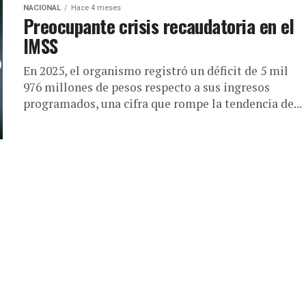
NACIONAL
Hace 4 meses
Preocupante crisis recaudatoria en el
IMSS
En 2025, el organismo registró un déficit de 5 mil
976 millones de pesos respecto a sus ingresos
programados, una cifra que rompe la tendencia de...