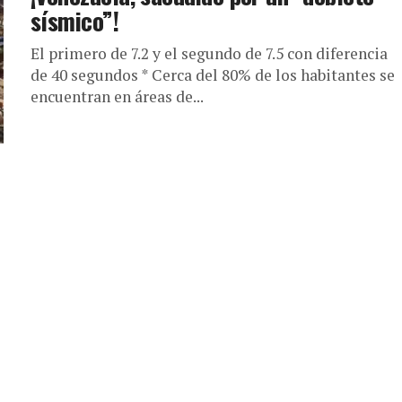
sísmico”!
El primero de 7.2 y el segundo de 7.5 con diferencia
de 40 segundos * Cerca del 80% de los habitantes se
encuentran en áreas de...