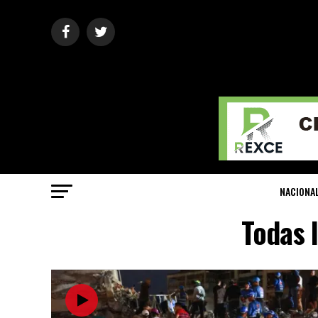
NACIONA
Todas 