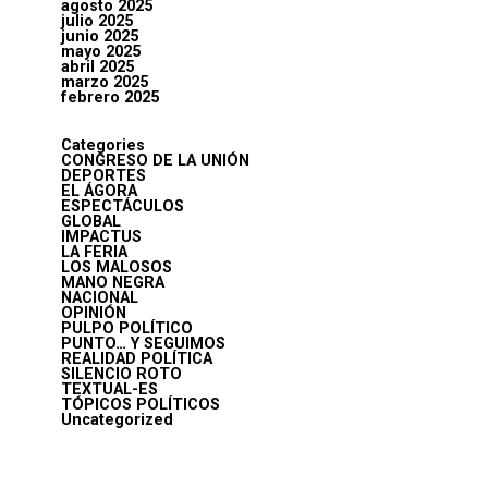
agosto 2025
julio 2025
junio 2025
mayo 2025
abril 2025
marzo 2025
febrero 2025
Categories
CONGRESO DE LA UNIÓN
DEPORTES
EL ÁGORA
ESPECTÁCULOS
GLOBAL
IMPACTUS
LA FERIA
LOS MALOSOS
MANO NEGRA
NACIONAL
OPINIÓN
PULPO POLÍTICO
PUNTO… Y SEGUIMOS
REALIDAD POLÍTICA
SILENCIO ROTO
TEXTUAL-ES
TÓPICOS POLÍTICOS
Uncategorized