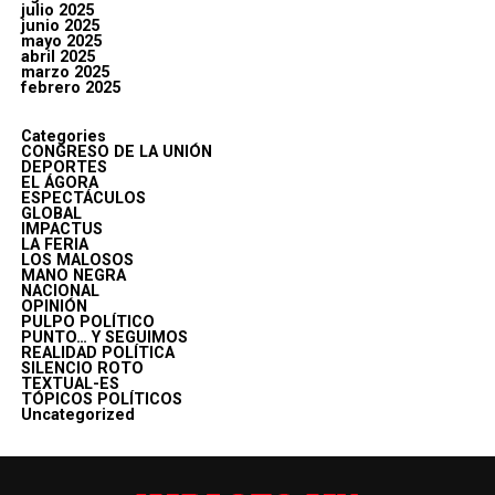
julio 2025
junio 2025
mayo 2025
abril 2025
marzo 2025
febrero 2025
Categories
CONGRESO DE LA UNIÓN
DEPORTES
EL ÁGORA
ESPECTÁCULOS
GLOBAL
IMPACTUS
LA FERIA
LOS MALOSOS
MANO NEGRA
NACIONAL
OPINIÓN
PULPO POLÍTICO
PUNTO… Y SEGUIMOS
REALIDAD POLÍTICA
SILENCIO ROTO
TEXTUAL-ES
TÓPICOS POLÍTICOS
Uncategorized