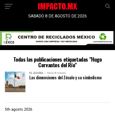
SABADO 8 DE AGOSTO DE 2026
Todas las publicaciones etiquetadas "Hugo
Cervantes del Río"
EL ÁGORA
Hace 8 meses
Las dimensiones del Zócalo y su simbolismo
5th agosto 2026