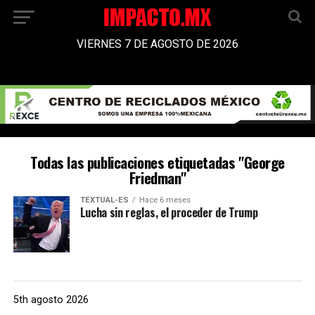
VIERNES 7 DE AGOSTO DE 2026
Todas las publicaciones etiquetadas "George
Friedman"
TEXTUAL-ES
Hace 6 meses
Lucha sin reglas, el proceder de Trump
5th agosto 2026