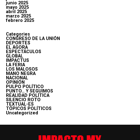
junio 2025
mayo 2025
abril 2025
marzo 2025
febrero 2025
Categories
CONGRESO DE LA UNIÓN
DEPORTES
EL ÁGORA
ESPECTÁCULOS
GLOBAL
IMPACTUS
LA FERIA
LOS MALOSOS
MANO NEGRA
NACIONAL
OPINIÓN
PULPO POLÍTICO
PUNTO… Y SEGUIMOS
REALIDAD POLÍTICA
SILENCIO ROTO
TEXTUAL-ES
TÓPICOS POLÍTICOS
Uncategorized