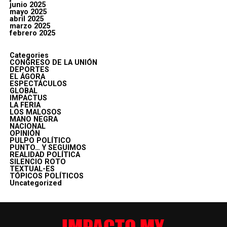
junio 2025
mayo 2025
abril 2025
marzo 2025
febrero 2025
Categories
CONGRESO DE LA UNIÓN
DEPORTES
EL ÁGORA
ESPECTÁCULOS
GLOBAL
IMPACTUS
LA FERIA
LOS MALOSOS
MANO NEGRA
NACIONAL
OPINIÓN
PULPO POLÍTICO
PUNTO… Y SEGUIMOS
REALIDAD POLÍTICA
SILENCIO ROTO
TEXTUAL-ES
TÓPICOS POLÍTICOS
Uncategorized