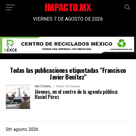
VIERNES 7 DE AGOSTO DE 2026
Todas las publicaciones etiquetadas "Francisco
Javier Benítez"
NACIONAL
Hace 12 meses
Jóvenes, en el centro de la agenda pública:
Raciel Pérez
5th agosto 2026