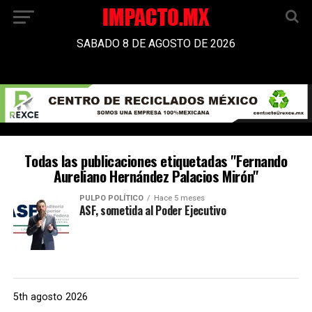
SABADO 8 DE AGOSTO DE 2026
Todas las publicaciones etiquetadas "Fernando
Aureliano Hernández Palacios Mirón"
PULPO POLÍTICO
Hace 5 meses
ASF, sometida al Poder Ejecutivo
5th agosto 2026