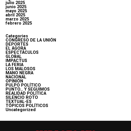
julio 2025
junio 2025
mayo 2025
abril 2025
marzo 2025
febrero 2025
Categories
CONGRESO DE LA UNIÓN
DEPORTES
EL ÁGORA
ESPECTÁCULOS
GLOBAL
IMPACTUS
LA FERIA
LOS MALOSOS
MANO NEGRA
NACIONAL
OPINIÓN
PULPO POLÍTICO
PUNTO… Y SEGUIMOS
REALIDAD POLÍTICA
SILENCIO ROTO
TEXTUAL-ES
TÓPICOS POLÍTICOS
Uncategorized