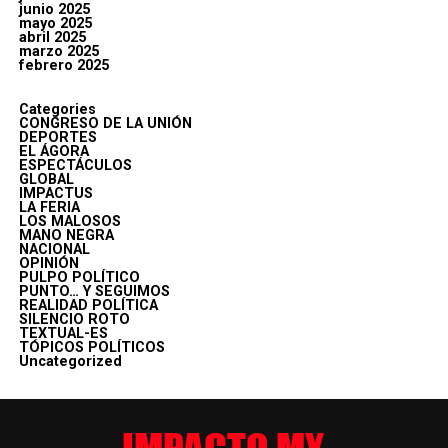
junio 2025
mayo 2025
abril 2025
marzo 2025
febrero 2025
Categories
CONGRESO DE LA UNIÓN
DEPORTES
EL ÁGORA
ESPECTÁCULOS
GLOBAL
IMPACTUS
LA FERIA
LOS MALOSOS
MANO NEGRA
NACIONAL
OPINIÓN
PULPO POLÍTICO
PUNTO… Y SEGUIMOS
REALIDAD POLÍTICA
SILENCIO ROTO
TEXTUAL-ES
TÓPICOS POLÍTICOS
Uncategorized