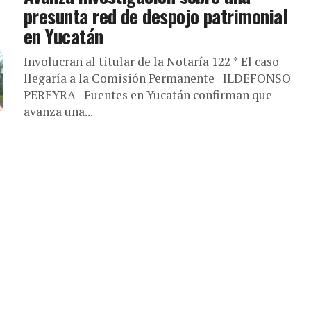
presunta red de despojo patrimonial
en Yucatán
Involucran al titular de la Notaría 122 * El caso
llegaría a la Comisión Permanente ILDEFONSO
PEREYRA Fuentes en Yucatán confirman que
avanza una...