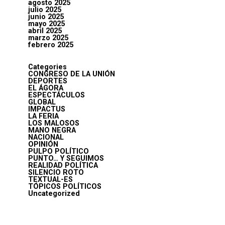
agosto 2025
julio 2025
junio 2025
mayo 2025
abril 2025
marzo 2025
febrero 2025
Categories
CONGRESO DE LA UNIÓN
DEPORTES
EL ÁGORA
ESPECTÁCULOS
GLOBAL
IMPACTUS
LA FERIA
LOS MALOSOS
MANO NEGRA
NACIONAL
OPINIÓN
PULPO POLÍTICO
PUNTO… Y SEGUIMOS
REALIDAD POLÍTICA
SILENCIO ROTO
TEXTUAL-ES
TÓPICOS POLÍTICOS
Uncategorized