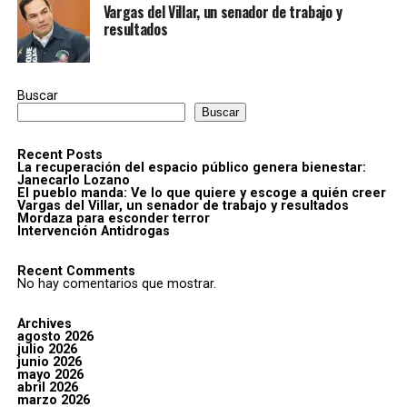
Vargas del Villar, un senador de trabajo y
resultados
Buscar
Buscar
Recent Posts
La recuperación del espacio público genera bienestar:
Janecarlo Lozano
El pueblo manda: Ve lo que quiere y escoge a quién creer
Vargas del Villar, un senador de trabajo y resultados
Mordaza para esconder terror
Intervención Antidrogas
Recent Comments
No hay comentarios que mostrar.
Archives
agosto 2026
julio 2026
junio 2026
mayo 2026
abril 2026
marzo 2026