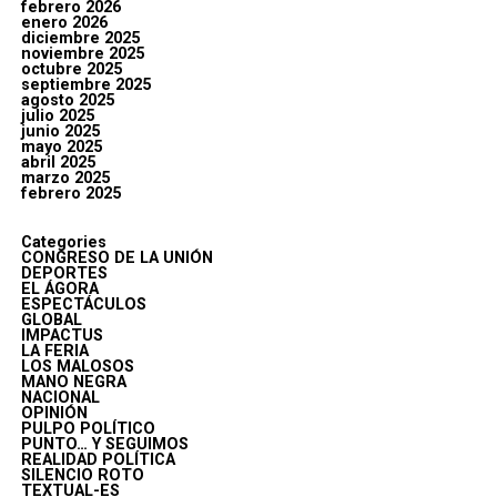
febrero 2026
enero 2026
diciembre 2025
noviembre 2025
octubre 2025
septiembre 2025
agosto 2025
julio 2025
junio 2025
mayo 2025
abril 2025
marzo 2025
febrero 2025
Categories
CONGRESO DE LA UNIÓN
DEPORTES
EL ÁGORA
ESPECTÁCULOS
GLOBAL
IMPACTUS
LA FERIA
LOS MALOSOS
MANO NEGRA
NACIONAL
OPINIÓN
PULPO POLÍTICO
PUNTO… Y SEGUIMOS
REALIDAD POLÍTICA
SILENCIO ROTO
TEXTUAL-ES