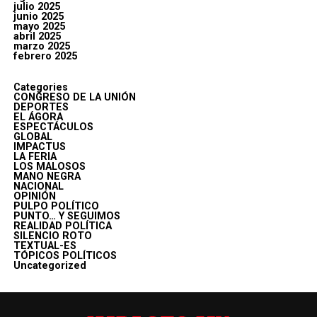
julio 2025
junio 2025
mayo 2025
abril 2025
marzo 2025
febrero 2025
Categories
CONGRESO DE LA UNIÓN
DEPORTES
EL ÁGORA
ESPECTÁCULOS
GLOBAL
IMPACTUS
LA FERIA
LOS MALOSOS
MANO NEGRA
NACIONAL
OPINIÓN
PULPO POLÍTICO
PUNTO… Y SEGUIMOS
REALIDAD POLÍTICA
SILENCIO ROTO
TEXTUAL-ES
TÓPICOS POLÍTICOS
Uncategorized