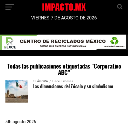
VIERNES 7 DE AGOSTO DE 2026
Todas las publicaciones etiquetadas "Corporativo
ABC"
EL ÁGORA
Hace 8 meses
Las dimensiones del Zócalo y su simbolismo
5th agosto 2026