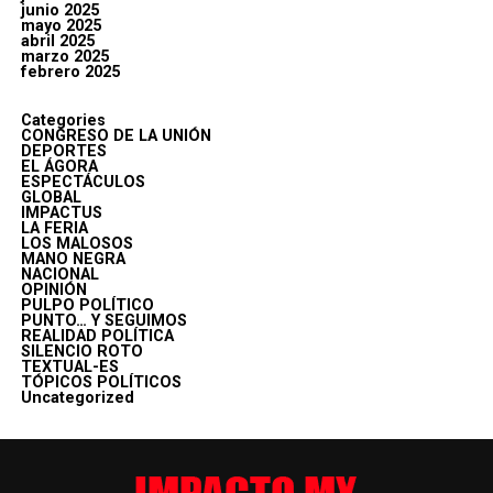
junio 2025
mayo 2025
abril 2025
marzo 2025
febrero 2025
Categories
CONGRESO DE LA UNIÓN
DEPORTES
EL ÁGORA
ESPECTÁCULOS
GLOBAL
IMPACTUS
LA FERIA
LOS MALOSOS
MANO NEGRA
NACIONAL
OPINIÓN
PULPO POLÍTICO
PUNTO… Y SEGUIMOS
REALIDAD POLÍTICA
SILENCIO ROTO
TEXTUAL-ES
TÓPICOS POLÍTICOS
Uncategorized