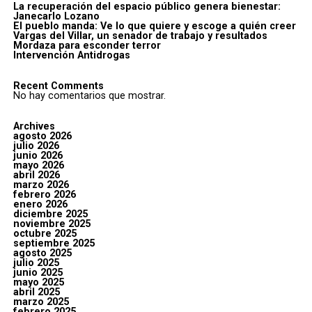
La recuperación del espacio público genera bienestar:
Janecarlo Lozano
El pueblo manda: Ve lo que quiere y escoge a quién creer
Vargas del Villar, un senador de trabajo y resultados
Mordaza para esconder terror
Intervención Antidrogas
Recent Comments
No hay comentarios que mostrar.
Archives
agosto 2026
julio 2026
junio 2026
mayo 2026
abril 2026
marzo 2026
febrero 2026
enero 2026
diciembre 2025
noviembre 2025
octubre 2025
septiembre 2025
agosto 2025
julio 2025
junio 2025
mayo 2025
abril 2025
marzo 2025
febrero 2025