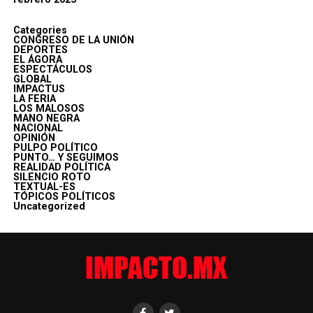
Categories
CONGRESO DE LA UNIÓN
DEPORTES
EL ÁGORA
ESPECTÁCULOS
GLOBAL
IMPACTUS
LA FERIA
LOS MALOSOS
MANO NEGRA
NACIONAL
OPINIÓN
PULPO POLÍTICO
PUNTO… Y SEGUIMOS
REALIDAD POLÍTICA
SILENCIO ROTO
TEXTUAL-ES
TÓPICOS POLÍTICOS
Uncategorized