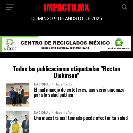
DOMINGO 9 DE AGOSTO DE 2026
Todas las publicaciones etiquetadas "Becton
Dickinson"
NACIONAL
Hace 1 año
El mal manejo de catéteres, una seria amenaza
para la salud pública
NACIONAL
Hace 1 año
Una muestra mal tomada puede afectar tu salud