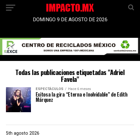
DOMINGO 9 DE AGOSTO DE 2026
Todas las publicaciones etiquetadas "Adriel
Favela"
ESPECTÁCULOS
Hace 6 meses
Exitosa la gira “Eterna e Inolvidable” de Edith
Márquez
5th agosto 2026