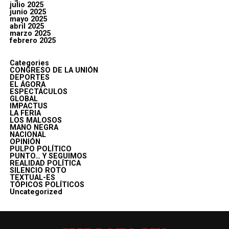
julio 2025
junio 2025
mayo 2025
abril 2025
marzo 2025
febrero 2025
Categories
CONGRESO DE LA UNIÓN
DEPORTES
EL ÁGORA
ESPECTÁCULOS
GLOBAL
IMPACTUS
LA FERIA
LOS MALOSOS
MANO NEGRA
NACIONAL
OPINIÓN
PULPO POLÍTICO
PUNTO… Y SEGUIMOS
REALIDAD POLÍTICA
SILENCIO ROTO
TEXTUAL-ES
TÓPICOS POLÍTICOS
Uncategorized