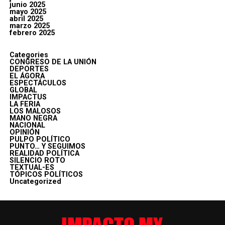
junio 2025
mayo 2025
abril 2025
marzo 2025
febrero 2025
Categories
CONGRESO DE LA UNIÓN
DEPORTES
EL ÁGORA
ESPECTÁCULOS
GLOBAL
IMPACTUS
LA FERIA
LOS MALOSOS
MANO NEGRA
NACIONAL
OPINIÓN
PULPO POLÍTICO
PUNTO… Y SEGUIMOS
REALIDAD POLÍTICA
SILENCIO ROTO
TEXTUAL-ES
TÓPICOS POLÍTICOS
Uncategorized