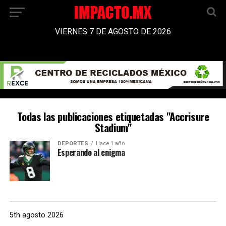
VIERNES 7 DE AGOSTO DE 2026
Todas las publicaciones etiquetadas "Accrisure
Stadium"
DEPORTES
Hace 1 año
Esperando al enigma
5th agosto 2026