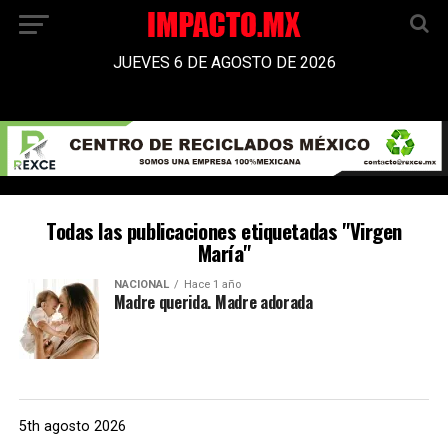
JUEVES 6 DE AGOSTO DE 2026
Todas las publicaciones etiquetadas "Virgen
María"
NACIONAL
Hace 1 año
Madre querida. Madre adorada
5th agosto 2026