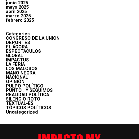
junio 2025
mayo 2025
abril 2025
marzo 2025
febrero 2025
Categories
CONGRESO DE LA UNIÓN
DEPORTES
EL ÁGORA
ESPECTÁCULOS
GLOBAL
IMPACTUS
LA FERIA
LOS MALOSOS
MANO NEGRA
NACIONAL
OPINIÓN
PULPO POLÍTICO
PUNTO… Y SEGUIMOS
REALIDAD POLÍTICA
SILENCIO ROTO
TEXTUAL-ES
TÓPICOS POLÍTICOS
Uncategorized