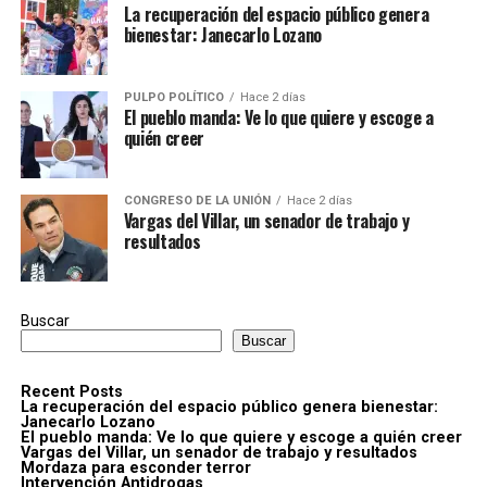
La recuperación del espacio público genera
bienestar: Janecarlo Lozano
PULPO POLÍTICO
Hace 2 días
El pueblo manda: Ve lo que quiere y escoge a
quién creer
CONGRESO DE LA UNIÓN
Hace 2 días
Vargas del Villar, un senador de trabajo y
resultados
Buscar
Buscar
Recent Posts
La recuperación del espacio público genera bienestar:
Janecarlo Lozano
El pueblo manda: Ve lo que quiere y escoge a quién creer
Vargas del Villar, un senador de trabajo y resultados
Mordaza para esconder terror
Intervención Antidrogas