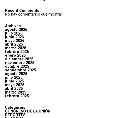
Recent Comments
No hay comentarios que mostrar.
Archives
agosto 2026
julio 2026
junio 2026
mayo 2026
abril 2026
marzo 2026
febrero 2026
enero 2026
diciembre 2025
noviembre 2025
octubre 2025
septiembre 2025
agosto 2025
julio 2025
junio 2025
mayo 2025
abril 2025
marzo 2025
febrero 2025
Categories
CONGRESO DE LA UNIÓN
DEPORTES