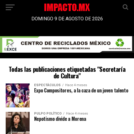
DOMINGO 9 DE AGOSTO DE 2026
Todas las publicaciones etiquetadas "Secretaría
de Cultura"
ESPECTÁCULOS
Hace 4 meses
Expo Compositores, a la caza de un joven talento
PULPO POLÍTICO
Hace 4 meses
Nepotismo divide a Morena