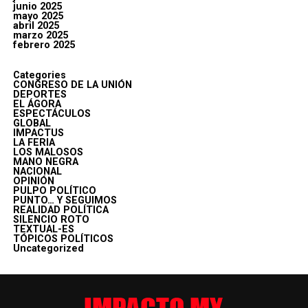
junio 2025
mayo 2025
abril 2025
marzo 2025
febrero 2025
Categories
CONGRESO DE LA UNIÓN
DEPORTES
EL ÁGORA
ESPECTÁCULOS
GLOBAL
IMPACTUS
LA FERIA
LOS MALOSOS
MANO NEGRA
NACIONAL
OPINIÓN
PULPO POLÍTICO
PUNTO… Y SEGUIMOS
REALIDAD POLÍTICA
SILENCIO ROTO
TEXTUAL-ES
TÓPICOS POLÍTICOS
Uncategorized