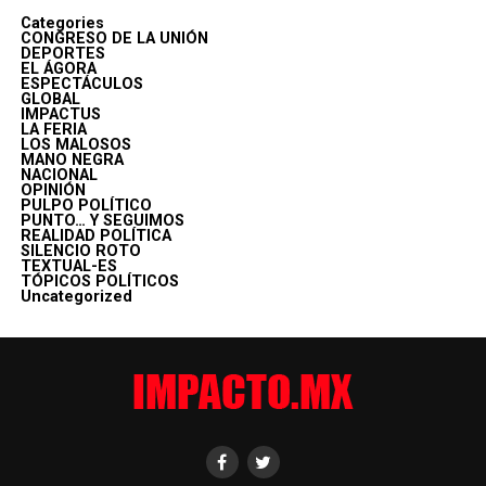
Categories
CONGRESO DE LA UNIÓN
DEPORTES
EL ÁGORA
ESPECTÁCULOS
GLOBAL
IMPACTUS
LA FERIA
LOS MALOSOS
MANO NEGRA
NACIONAL
OPINIÓN
PULPO POLÍTICO
PUNTO… Y SEGUIMOS
REALIDAD POLÍTICA
SILENCIO ROTO
TEXTUAL-ES
TÓPICOS POLÍTICOS
Uncategorized