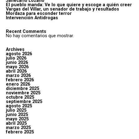
Janecarlo Lozano
El pueblo manda: Ve lo que quiere y escoge a quién creer
Vargas del Villar, un senador de trabajo y resultados
Mordaza para esconder terror
Intervención Antidrogas
Recent Comments
No hay comentarios que mostrar.
Archives
agosto 2026
julio 2026
junio 2026
mayo 2026
abril 2026
marzo 2026
febrero 2026
enero 2026
diciembre 2025
noviembre 2025
octubre 2025
septiembre 2025
agosto 2025
julio 2025
junio 2025
mayo 2025
abril 2025
marzo 2025
febrero 2025