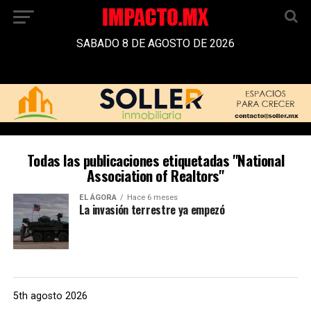
SABADO 8 DE AGOSTO DE 2026
Todas las publicaciones etiquetadas "National
Association of Realtors"
EL ÁGORA
Hace 6 meses
La invasión terrestre ya empezó
5th agosto 2026