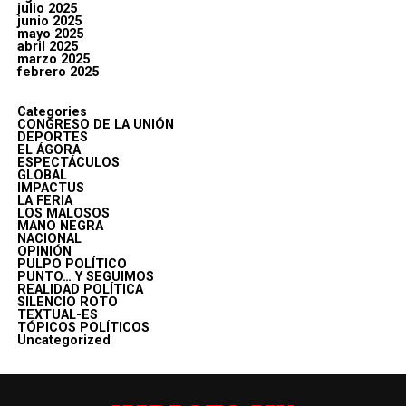
julio 2025
junio 2025
mayo 2025
abril 2025
marzo 2025
febrero 2025
Categories
CONGRESO DE LA UNIÓN
DEPORTES
EL ÁGORA
ESPECTÁCULOS
GLOBAL
IMPACTUS
LA FERIA
LOS MALOSOS
MANO NEGRA
NACIONAL
OPINIÓN
PULPO POLÍTICO
PUNTO… Y SEGUIMOS
REALIDAD POLÍTICA
SILENCIO ROTO
TEXTUAL-ES
TÓPICOS POLÍTICOS
Uncategorized