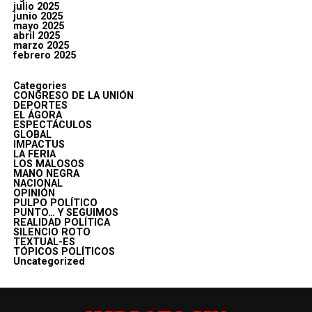
julio 2025
junio 2025
mayo 2025
abril 2025
marzo 2025
febrero 2025
Categories
CONGRESO DE LA UNIÓN
DEPORTES
EL ÁGORA
ESPECTÁCULOS
GLOBAL
IMPACTUS
LA FERIA
LOS MALOSOS
MANO NEGRA
NACIONAL
OPINIÓN
PULPO POLÍTICO
PUNTO… Y SEGUIMOS
REALIDAD POLÍTICA
SILENCIO ROTO
TEXTUAL-ES
TÓPICOS POLÍTICOS
Uncategorized