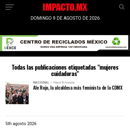
DOMINGO 9 DE AGOSTO DE 2026
Todas las publicaciones etiquetadas "mujeres
cuidadoras"
NACIONAL
Hace 8 meses
Ale Rojo, la alcaldesa más feminista de la CDMX
5th agosto 2026