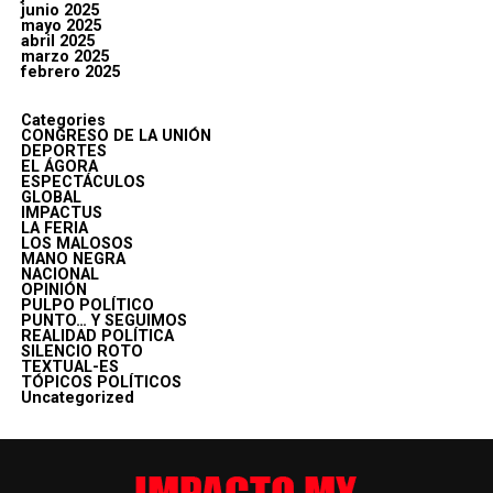
junio 2025
mayo 2025
abril 2025
marzo 2025
febrero 2025
Categories
CONGRESO DE LA UNIÓN
DEPORTES
EL ÁGORA
ESPECTÁCULOS
GLOBAL
IMPACTUS
LA FERIA
LOS MALOSOS
MANO NEGRA
NACIONAL
OPINIÓN
PULPO POLÍTICO
PUNTO… Y SEGUIMOS
REALIDAD POLÍTICA
SILENCIO ROTO
TEXTUAL-ES
TÓPICOS POLÍTICOS
Uncategorized