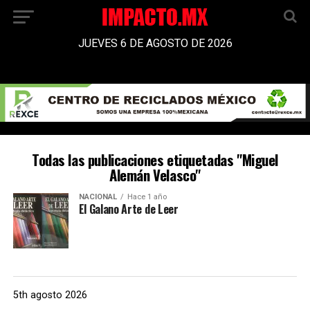
JUEVES 6 DE AGOSTO DE 2026
Todas las publicaciones etiquetadas "Miguel
Alemán Velasco"
NACIONAL
Hace 1 año
El Galano Arte de Leer
5th agosto 2026