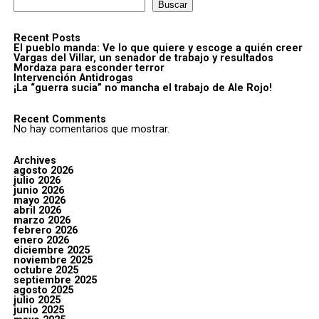
Buscar
Recent Posts
El pueblo manda: Ve lo que quiere y escoge a quién creer
Vargas del Villar, un senador de trabajo y resultados
Mordaza para esconder terror
Intervención Antidrogas
¡La “guerra sucia” no mancha el trabajo de Ale Rojo!
Recent Comments
No hay comentarios que mostrar.
Archives
agosto 2026
julio 2026
junio 2026
mayo 2026
abril 2026
marzo 2026
febrero 2026
enero 2026
diciembre 2025
noviembre 2025
octubre 2025
septiembre 2025
agosto 2025
julio 2025
junio 2025