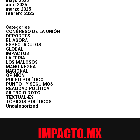
mayo 2025
abril 2025
marzo 2025
febrero 2025
Categories
CONGRESO DE LA UNIÓN
DEPORTES
EL ÁGORA
ESPECTÁCULOS
GLOBAL
IMPACTUS
LA FERIA
LOS MALOSOS
MANO NEGRA
NACIONAL
OPINIÓN
PULPO POLÍTICO
PUNTO… Y SEGUIMOS
REALIDAD POLÍTICA
SILENCIO ROTO
TEXTUAL-ES
TÓPICOS POLÍTICOS
Uncategorized