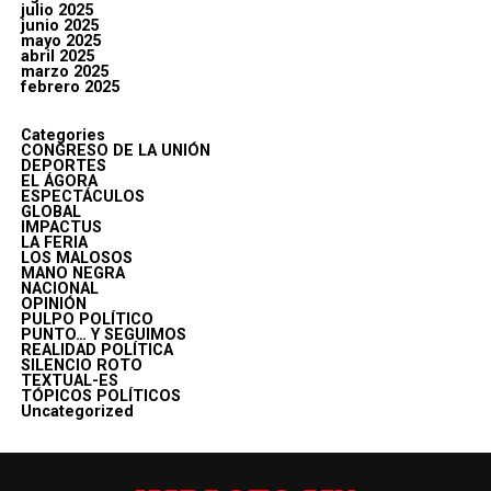
julio 2025
junio 2025
mayo 2025
abril 2025
marzo 2025
febrero 2025
Categories
CONGRESO DE LA UNIÓN
DEPORTES
EL ÁGORA
ESPECTÁCULOS
GLOBAL
IMPACTUS
LA FERIA
LOS MALOSOS
MANO NEGRA
NACIONAL
OPINIÓN
PULPO POLÍTICO
PUNTO… Y SEGUIMOS
REALIDAD POLÍTICA
SILENCIO ROTO
TEXTUAL-ES
TÓPICOS POLÍTICOS
Uncategorized