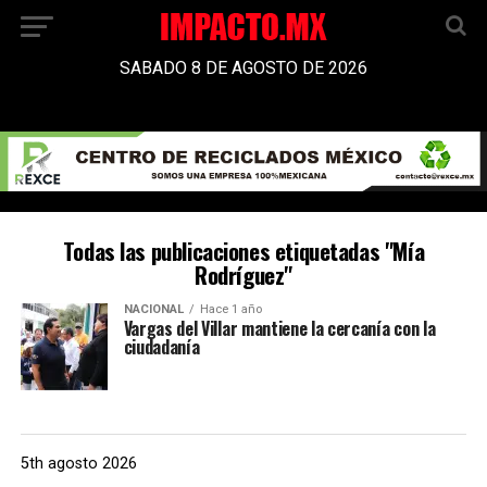
SABADO 8 DE AGOSTO DE 2026
Todas las publicaciones etiquetadas "Mía
Rodríguez"
NACIONAL
Hace 1 año
Vargas del Villar mantiene la cercanía con la
ciudadanía
5th agosto 2026