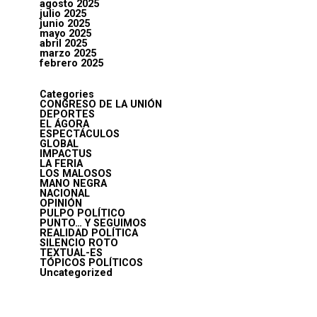
agosto 2025
julio 2025
junio 2025
mayo 2025
abril 2025
marzo 2025
febrero 2025
Categories
CONGRESO DE LA UNIÓN
DEPORTES
EL ÁGORA
ESPECTÁCULOS
GLOBAL
IMPACTUS
LA FERIA
LOS MALOSOS
MANO NEGRA
NACIONAL
OPINIÓN
PULPO POLÍTICO
PUNTO… Y SEGUIMOS
REALIDAD POLÍTICA
SILENCIO ROTO
TEXTUAL-ES
TÓPICOS POLÍTICOS
Uncategorized