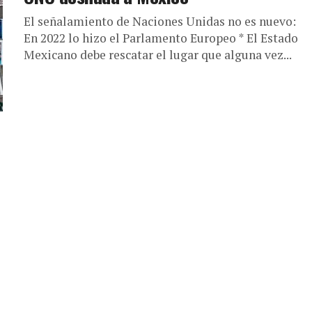
El señalamiento de Naciones Unidas no es nuevo:
En 2022 lo hizo el Parlamento Europeo * El Estado
Mexicano debe rescatar el lugar que alguna vez...