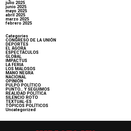
julio 2025
junio 2025
mayo 2025
abril 2025
marzo 2025
febrero 2025
Categories
CONGRESO DE LA UNIÓN
DEPORTES
EL ÁGORA
ESPECTÁCULOS
GLOBAL
IMPACTUS
LA FERIA
LOS MALOSOS
MANO NEGRA
NACIONAL
OPINIÓN
PULPO POLÍTICO
PUNTO… Y SEGUIMOS
REALIDAD POLÍTICA
SILENCIO ROTO
TEXTUAL-ES
TÓPICOS POLÍTICOS
Uncategorized