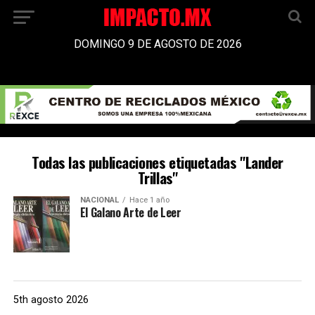
DOMINGO 9 DE AGOSTO DE 2026
Todas las publicaciones etiquetadas "Lander
Trillas"
NACIONAL
Hace 1 año
El Galano Arte de Leer
5th agosto 2026