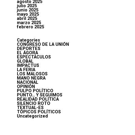
agosto 2025
julio 2025
junio 2025
mayo 2025
abril 2025
marzo 2025
febrero 2025
Categories
CONGRESO DE LA UNIÓN
DEPORTES
EL ÁGORA
ESPECTÁCULOS
GLOBAL
IMPACTUS
LA FERIA
LOS MALOSOS
MANO NEGRA
NACIONAL
OPINIÓN
PULPO POLÍTICO
PUNTO… Y SEGUIMOS
REALIDAD POLÍTICA
SILENCIO ROTO
TEXTUAL-ES
TÓPICOS POLÍTICOS
Uncategorized