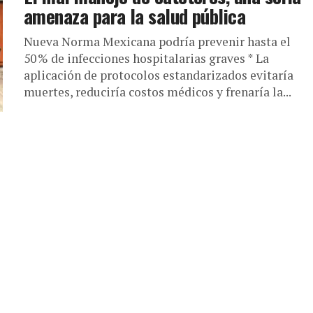
amenaza para la salud pública
Nueva Norma Mexicana podría prevenir hasta el
50 % de infecciones hospitalarias graves * La
aplicación de protocolos estandarizados evitaría
muertes, reduciría costos médicos y frenaría la...