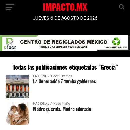
JUEVES 6 DE AGOSTO DE 2026
Todas las publicaciones etiquetadas "Grecia"
LA FERIA
Hace 9 meses
La Generación Z tumba gobiernos
NACIONAL
Hace 1 año
Madre querida. Madre adorada