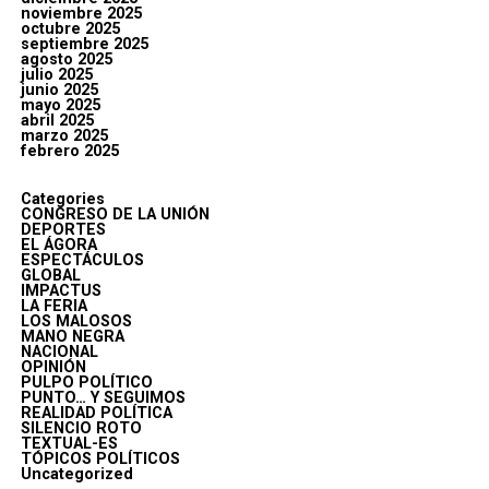
noviembre 2025
octubre 2025
septiembre 2025
agosto 2025
julio 2025
junio 2025
mayo 2025
abril 2025
marzo 2025
febrero 2025
Categories
CONGRESO DE LA UNIÓN
DEPORTES
EL ÁGORA
ESPECTÁCULOS
GLOBAL
IMPACTUS
LA FERIA
LOS MALOSOS
MANO NEGRA
NACIONAL
OPINIÓN
PULPO POLÍTICO
PUNTO… Y SEGUIMOS
REALIDAD POLÍTICA
SILENCIO ROTO
TEXTUAL-ES
TÓPICOS POLÍTICOS
Uncategorized