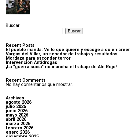
Buscar
Buscar
Recent Posts
El pueblo manda: Ve lo que quiere y escoge a quién creer
Vargas del Villar, un senador de trabajo y resultados
Mordaza para esconder terror
Intervención Antidrogas
¡La “guerra sucia” no mancha el trabajo de Ale Rojo!
Recent Comments
No hay comentarios que mostrar.
Archives
agosto 2026
julio 2026
junio 2026
mayo 2026
abril 2026
marzo 2026
febrero 2026
enero 2026
diciembre 2025