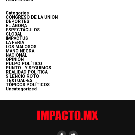
Categories
CONGRESO DE LA UNIÓN
DEPORTES
EL ÁGORA
ESPECTÁCULOS
GLOBAL
IMPACTUS
LA FERIA
LOS MALOSOS
MANO NEGRA
NACIONAL
OPINIÓN
PULPO POLÍTICO
PUNTO… Y SEGUIMOS
REALIDAD POLÍTICA
SILENCIO ROTO
TEXTUAL-ES
TÓPICOS POLÍTICOS
Uncategorized