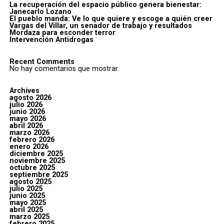
La recuperación del espacio público genera bienestar:
Janecarlo Lozano
El pueblo manda: Ve lo que quiere y escoge a quién creer
Vargas del Villar, un senador de trabajo y resultados
Mordaza para esconder terror
Intervención Antidrogas
Recent Comments
No hay comentarios que mostrar.
Archives
agosto 2026
julio 2026
junio 2026
mayo 2026
abril 2026
marzo 2026
febrero 2026
enero 2026
diciembre 2025
noviembre 2025
octubre 2025
septiembre 2025
agosto 2025
julio 2025
junio 2025
mayo 2025
abril 2025
marzo 2025
febrero 2025