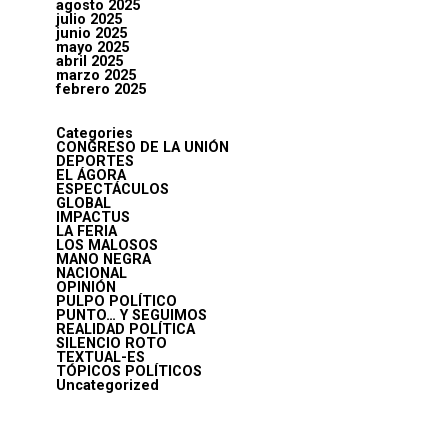
agosto 2025
julio 2025
junio 2025
mayo 2025
abril 2025
marzo 2025
febrero 2025
Categories
CONGRESO DE LA UNIÓN
DEPORTES
EL ÁGORA
ESPECTÁCULOS
GLOBAL
IMPACTUS
LA FERIA
LOS MALOSOS
MANO NEGRA
NACIONAL
OPINIÓN
PULPO POLÍTICO
PUNTO… Y SEGUIMOS
REALIDAD POLÍTICA
SILENCIO ROTO
TEXTUAL-ES
TÓPICOS POLÍTICOS
Uncategorized