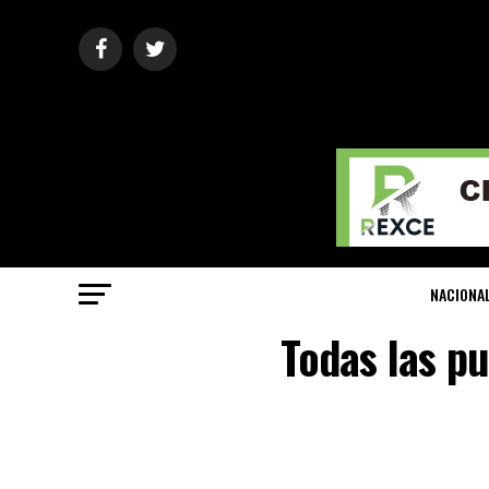
NACIONA
Todas las pu