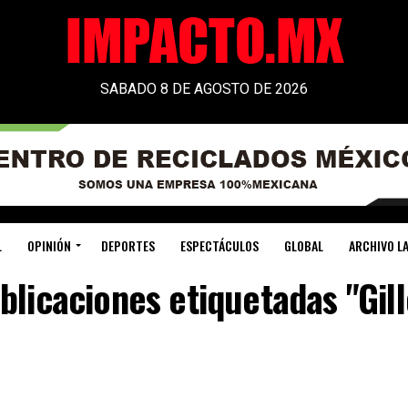
SABADO 8 DE AGOSTO DE 2026
L
OPINIÓN
DEPORTES
ESPECTÁCULOS
GLOBAL
ARCHIVO LA
blicaciones etiquetadas "Gil